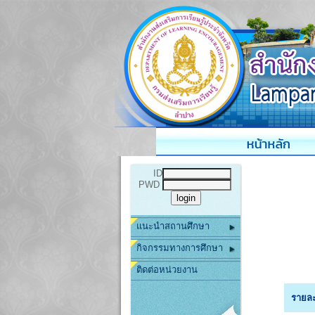
ID
PWD
แนะนำสถานศึกษา
กิจกรรมทางการศึกษา
ติดต่อหน่วยงาน
รายละ