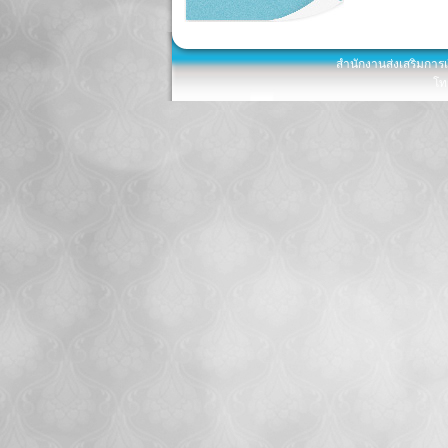
สำนักงานส่งเสริมการ
โท