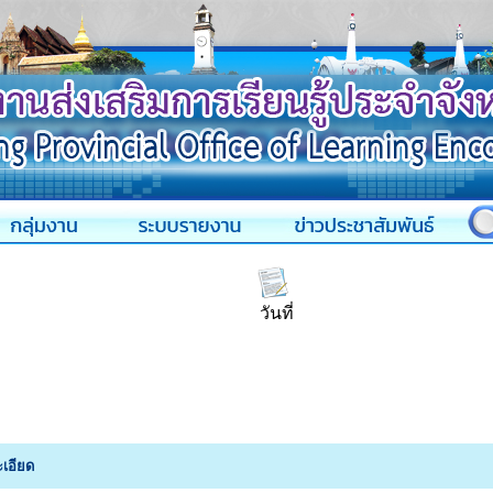
วันที่
เอียด