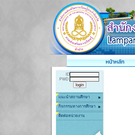
ID
PWD
แนะนำสถานศึกษา
กิจกรรมทางการศึกษา
ติดต่อหน่วยงาน