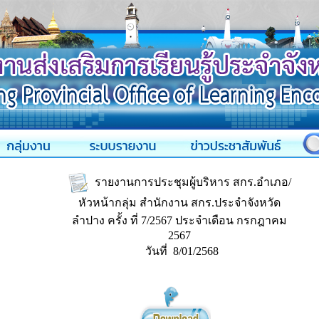
รายงานการประชุมผู้บริหาร สกร.อำเภอ/
หัวหน้ากลุ่ม สำนักงาน สกร.ประจำจังหวัด
ลำปาง ครั้ง ที่ 7/2567 ประจำเดือน กรกฎาคม
2567
วันที่ 8/01/2568