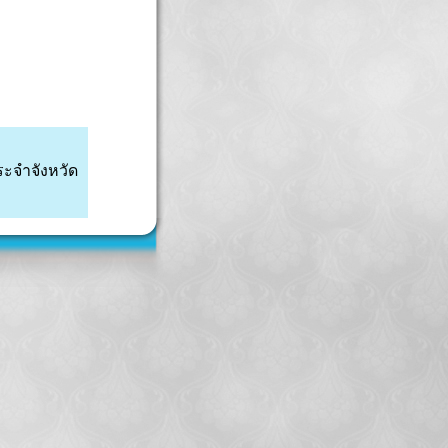
ระจำจังหวัด