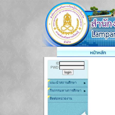
ID
PWD
แนะนำสถานศึกษา
กิจกรรมทางการศึกษา
ติดต่อหน่วยงาน