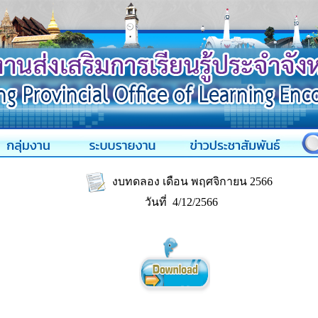
งบทดลอง เดือน พฤศจิกายน 2566
วันที่ 4/12/2566