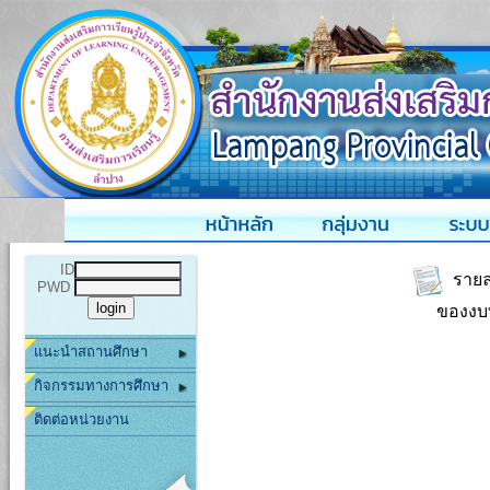
ID
รายละ
PWD
ของงบ
แนะนำสถานศึกษา
กิจกรรมทางการศึกษา
ติดต่อหน่วยงาน