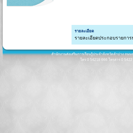
รายละเอียด
รายละเอียดประกอบรายการบั
สำนักงานส่งเสริมการเรียนรู้ประจำจังหวัดลำปาง ถนน
โทร 0 54218 666 โทรสาร 0 5422 8