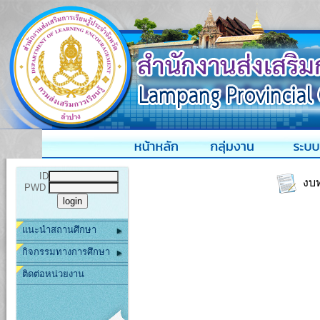
ID
งบท
PWD
แนะนำสถานศึกษา
กิจกรรมทางการศึกษา
ติดต่อหน่วยงาน