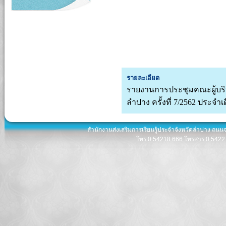
รายละเอียด
รายงานการประชุมคณะผู้บริห
ลำปาง ครั้งที่ 7/2562 ประจ
สำนักงานส่งเสริมการเรียนรู้ประจำจังหวัดลำปาง ถนน
โทร 0 54218 666 โทรสาร 0 5422 8