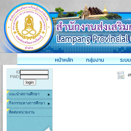
ID
งบ
PWD
แนะนำสถานศึกษา
กิจกรรมทางการศึกษา
ติดต่อหน่วยงาน