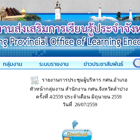
รายงานการประชุมผู้บริหาร กศน.อำเภอ
หัวหน้ากลุ่มงาน สำนักงาน กศน.จังหวัดลำปาง
ครั้งที่ 4/2559 ประจำเดือน มิถุนายน 2559
วันที่ 26/07/2559