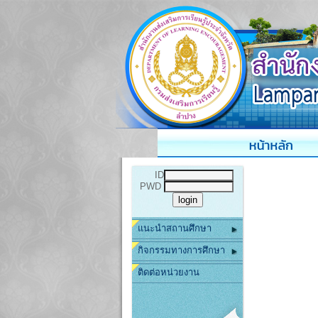
ID
PWD
แนะนำสถานศึกษา
กิจกรรมทางการศึกษา
ติดต่อหน่วยงาน