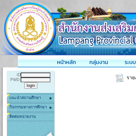
ID
รายง
PWD
แนะนำสถานศึกษา
กิจกรรมทางการศึกษา
ติดต่อหน่วยงาน