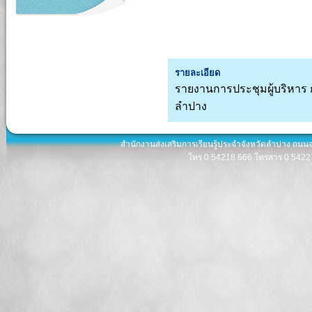
รายละเอียด
รายงานการประชุมผู้บริหาร 
ลำปาง
สำนักงานส่งเสริมการเรียนรู้ประจำจังหวัดลำปาง ถนน
โทร 0 54218 666 โทรสาร 0 5422 8