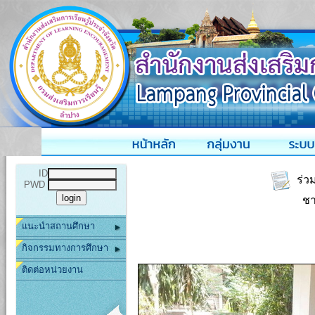
ID
ร่วม
PWD
ชา
แนะนำสถานศึกษา
กิจกรรมทางการศึกษา
ติดต่อหน่วยงาน