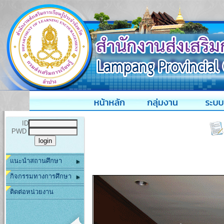
ID
PWD
แนะนำสถานศึกษา
กิจกรรมทางการศึกษา
ติดต่อหน่วยงาน