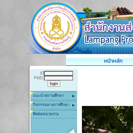
ID
PWD
แนะนำสถานศึกษา
กิจกรรมทางการศึกษา
ติดต่อหน่วยงาน