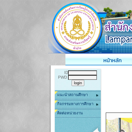
ID
PWD
แนะนำสถานศึกษา
กิจกรรมทางการศึกษา
ติดต่อหน่วยงาน