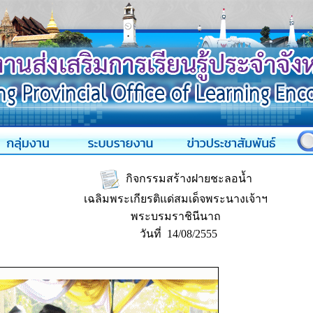
กิจกรรมสร้างฝายชะลอน้ำ
เฉลิมพระเกียรติแด่สมเด็จพระนางเจ้าฯ
พระบรมราชินีนาถ
วันที่ 14/08/2555