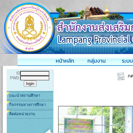
ID
กศน
PWD
แนะนำสถานศึกษา
กิจกรรมทางการศึกษา
ติดต่อหน่วยงาน