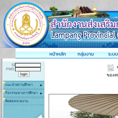
ID
ข
PWD
ของสม
แนะนำสถานศึกษา
กิจกรรมทางการศึกษา
ติดต่อหน่วยงาน