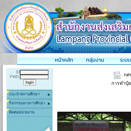
ID
กศน.
PWD
การทำปุ๋
แนะนำสถานศึกษา
กิจกรรมทางการศึกษา
ติดต่อหน่วยงาน