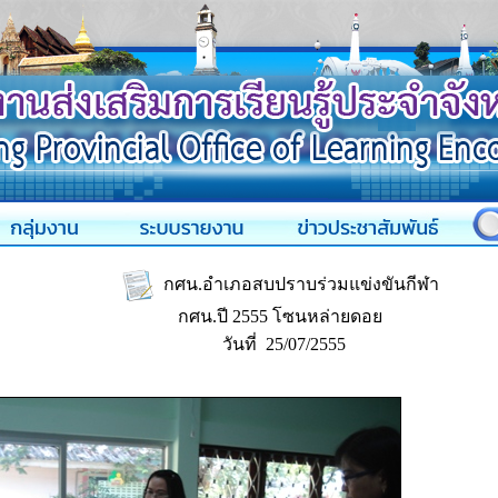
กศน.อำเภอสบปราบร่วมแข่งขันกีฬา
กศน.ปี 2555 โซนหล่ายดอย
วันที่ 25/07/2555