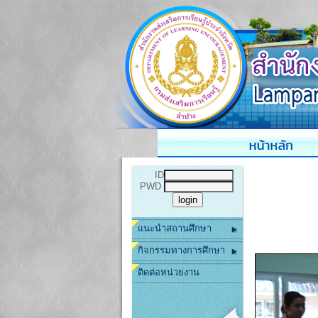
ID
PWD
แนะนำสถานศึกษา
กิจกรรมทางการศึกษา
ติดต่อหน่วยงาน