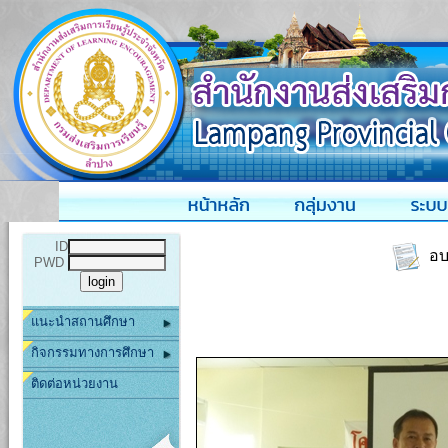
ID
อบร
PWD
แนะนำสถานศึกษา
กิจกรรมทางการศึกษา
ติดต่อหน่วยงาน